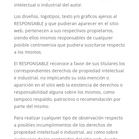
intelectual o industrial del autor.
Los diseños, logotipos, texto y/o gráficos ajenos al
RESPONSABLE y que pudieran aparecer en el sitio
web, pertenecen a sus respectivos propietarios,
siendo ellos mismos responsables de cualquier
posible controversia que pudiera suscitarse respecto
a los mismos.
El RESPONSABLE reconoce a favor de sus titulares los
correspondientes derechos de propiedad intelectual
e industrial, no implicando su sola mención o
aparición en el sitio web la existencia de derechos o
responsabilidad alguna sobre los mismos, como
tampoco respaldo, patrocinio o recomendación por
parte del mismo.
Para realizar cualquier tipo de observación respecto
a posibles incumplimientos de los derechos de
propiedad intelectual o industrial, así como sobre