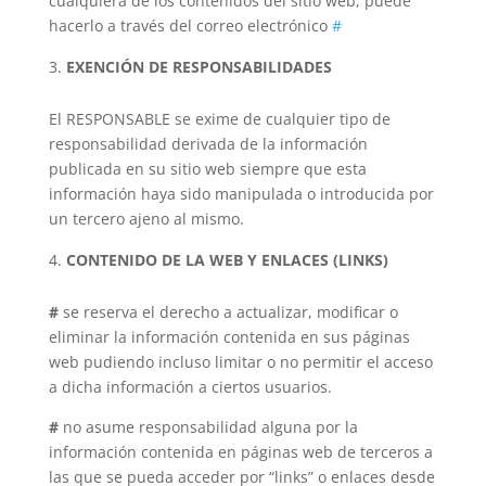
cualquiera de los contenidos del sitio web, puede
hacerlo a través del correo electrónico
#
EXENCIÓN DE RESPONSABILIDADES
El RESPONSABLE se exime de cualquier tipo de
responsabilidad derivada de la información
publicada en su sitio web siempre que esta
información haya sido manipulada o introducida por
un tercero ajeno al mismo.
CONTENIDO DE LA WEB Y ENLACES (LINKS)
#
se reserva el derecho a actualizar, modificar o
eliminar la información contenida en sus páginas
web pudiendo incluso limitar o no permitir el acceso
a dicha información a ciertos usuarios.
#
no asume responsabilidad alguna por la
información contenida en páginas web de terceros a
las que se pueda acceder por “links” o enlaces desde