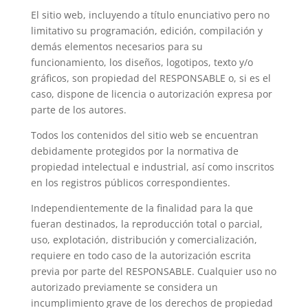
El sitio web, incluyendo a título enunciativo pero no
limitativo su programación, edición, compilación y
demás elementos necesarios para su
funcionamiento, los diseños, logotipos, texto y/o
gráficos, son propiedad del RESPONSABLE o, si es el
caso, dispone de licencia o autorización expresa por
parte de los autores.
Todos los contenidos del sitio web se encuentran
debidamente protegidos por la normativa de
propiedad intelectual e industrial, así como inscritos
en los registros públicos correspondientes.
Independientemente de la finalidad para la que
fueran destinados, la reproducción total o parcial,
uso, explotación, distribución y comercialización,
requiere en todo caso de la autorización escrita
previa por parte del RESPONSABLE. Cualquier uso no
autorizado previamente se considera un
incumplimiento grave de los derechos de propiedad