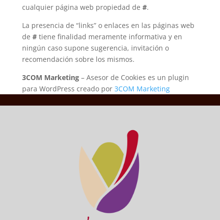
cualquier página web propiedad de
#
.
La presencia de “links” o enlaces en las páginas web
de
#
tiene finalidad meramente informativa y en
ningún caso supone sugerencia, invitación o
recomendación sobre los mismos.
3COM Marketing
– Asesor de Cookies es un plugin
para WordPress creado por
3COM Marketing