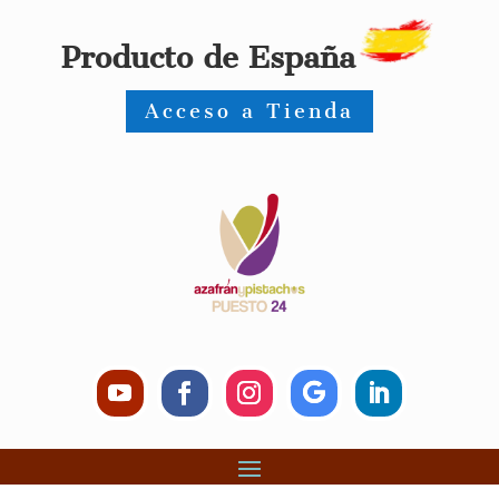
Producto de España
Acceso a Tienda