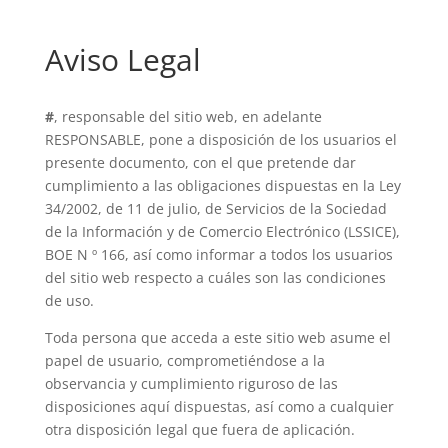
Aviso Legal
#
, responsable del sitio web, en adelante
RESPONSABLE, pone a disposición de los usuarios el
presente documento, con el que pretende dar
cumplimiento a las obligaciones dispuestas en la Ley
34/2002, de 11 de julio, de Servicios de la Sociedad
de la Información y de Comercio Electrónico (LSSICE),
BOE N º 166, así como informar a todos los usuarios
del sitio web respecto a cuáles son las condiciones
de uso.
Toda persona que acceda a este sitio web asume el
papel de usuario, comprometiéndose a la
observancia y cumplimiento riguroso de las
disposiciones aquí dispuestas, así como a cualquier
otra disposición legal que fuera de aplicación.