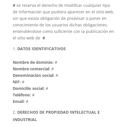
#
se reserva el derecho de modificar cualquier tipo
de información que pudiera aparecer en el sitio web,
sin que exista obligación de preavisar o poner en
conocimiento de los usuarios dichas obligaciones,
entendiéndose como suficiente con la publicación en
el sitio web de
#
DATOS IDENTIFICATIVOS
Nombre de dominio:
#
Nombre comercial:
#
Denominación social:
#
NIF:
#
Domicilio social:
#
Teléfono:
#
Email:
#
DERECHOS DE PROPIEDAD INTELECTUAL E
INDUSTRIAL